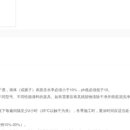
透，墙体（或腻子）表面含水率必须小于10%，ph值必须低于10。
不同型号、不同性能漆料的器具。如有需要应将其残留物清除干净并彻底清洗
况下每遍间隔至少2小时（25℃以触干为准），冬季施工时，重涂时间应适当
10%-20%）。