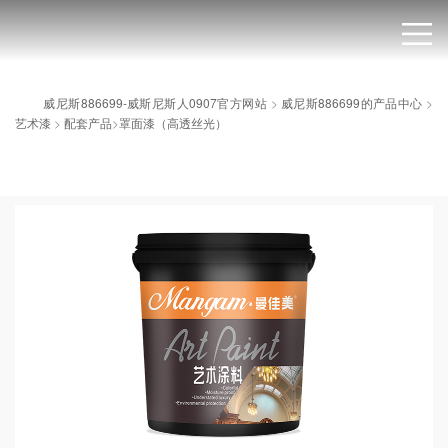
威尼斯886699-威斯尼斯人0907官方网站
>
威尼斯886699的产品中心
>
艺术漆
>
配套产品
>
罩面漆（高透丝光）