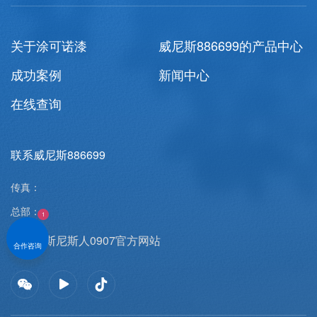
关于涂可诺漆
威尼斯886699的产品中心
成功案例
新闻中心
在线查询
联系威尼斯886699
传真：
总部：
关注威斯尼斯人0907官方网站
合作咨询