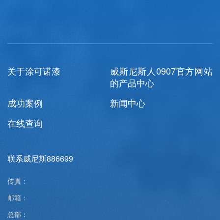
关于涂可诺漆
威斯尼斯人0907官方网站
的产品中心
成功案例
新闻中心
在线查询
联系威尼斯886699
传真：
邮箱：
总部：