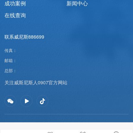
成功案例
新闻中心
在线查询
联系威尼斯886699
传真：
邮箱：
总部：
关注威斯尼斯人0907官方网站