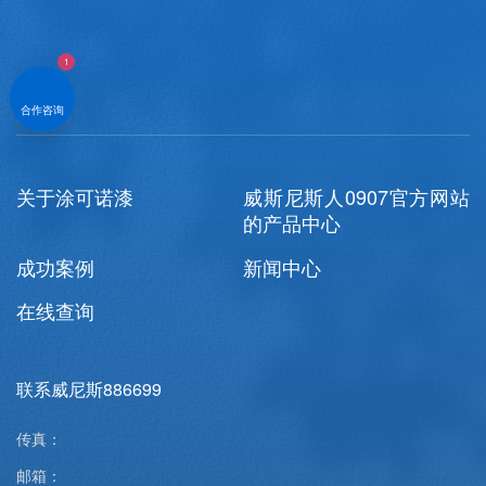
合作咨询
关于涂可诺漆
威斯尼斯人0907官方网站
的产品中心
成功案例
新闻中心
在线查询
联系威尼斯886699
传真：
邮箱：