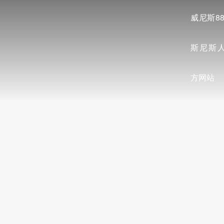
威尼斯88
斯尼斯人
方网站
发布时间：2024-09-14
如今《黑神话：悟空》游戏可谓是掀起了一股前所未有的热潮。它
展现出了惊人的魅力和吸引力。以其震撼的画面、精彩的剧情