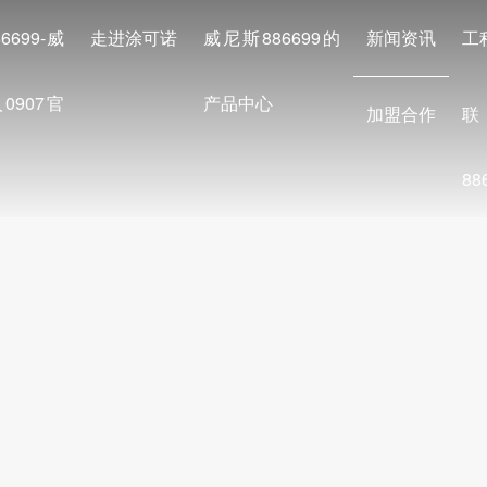
6699-威
走进涂可诺
威尼斯886699的
新闻资讯
工
0907官
产品中心
加盟合作
88
阅读：
迅速登上了 steam 平台最热游戏榜首，
和对中华文化的深刻诠释，迅速火爆全球。