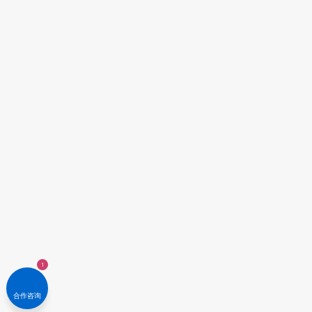
2019-12-10
查
合作咨询