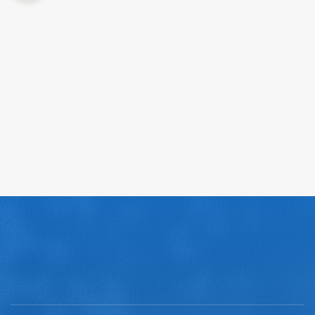
2023-06-30
查