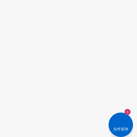
2018-05-29
查看更多
合作咨询