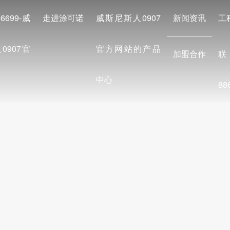
6699-威
走进涂可诺
威斯尼斯人0907
新闻资讯
工
0907官
官方网站的产品
加盟合作
中心
88
阅读：