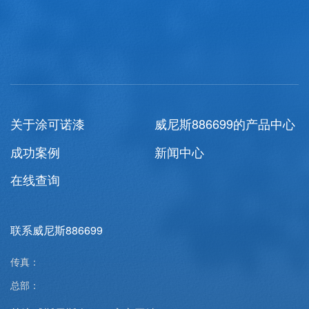
关于涂可诺漆
威尼斯886699的产品中心
成功案例
新闻中心
在线查询
联系威尼斯886699
传真：
总部：